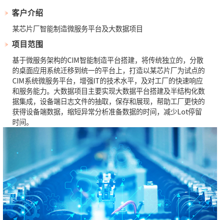
客户介绍
某芯片厂智能制造微服务平台及大数据项目
项目范围
基于微服务架构的CIM智能制造平台搭建，将传统独立的，分散
的桌面应用系统迁移到统一的平台上，打造以某芯片厂为试点的
CIM系统微服务平台，增强IT的技术水平，及对工厂的快速响应
和服务能力。大数据项目主要实现大数据平台搭建及半结构化数
据集成，设备端日志文件的抽取，保存和展现，帮助工厂更快的
获得设备端数据，缩短异常分析准备数据的时间，减少Lot停留
时间。