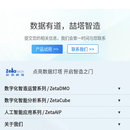
数据有道，喆塔智造
提交您的相关信息，我们会第一时间与您联系
>>
>>
产品试用
联系我们
点亮数据灯塔 开启智造之门
数字化智造运营系列 / ZetaDMO
数字化智能分析系列 / ZetaCube
人工智能应用系列 / ZetaAIP
关于我们