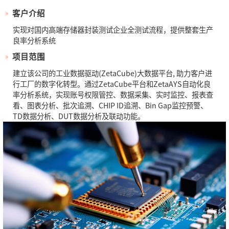
客户介绍
实现对国内高端存储器封装测试企业全测试流程，提供整套生产
良率分析系统
项目范围
建立该公司的工业数据驱动(ZetaCube)大数据平台, 助力客户进
行工厂的数字化转型。通过ZetaCube平台和ZetaAYS自动化良
率分析系统，实现账号权限管控、数据采集、实时监控、报表查
看、图表分析、批次追溯、CHIP ID追溯、Bin Gap监控预警、
TD数据分析、DUT数据分析及联动功能。