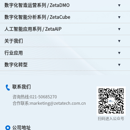
数字化智造运营系列 / ZetaDMO
数字化智能分析系列 / ZetaCube
人工智能应用系列 / ZetaAIP
关于我们
行业应用
数字化转型
联系我们
咨询热线:
021-50685270
合作联系:
marketing@zetatech.com.cn
扫码进入公众号
公司地址