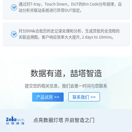
通过对T-tray，Touch Down，DUT的Bin Code分布规律，自
动分析并联动系统进行异常DUT锁定。
对分BIN&合批历的史记录处理和分析，生成货批的全流程的
关联追溯图。客户响应效率大大提升, 2 days to 10mins。
数据有道，喆塔智造
提交您的相关信息，我们会第一时间与您联系
>>
>>
产品试用
联系我们
点亮数据灯塔 开启智造之门