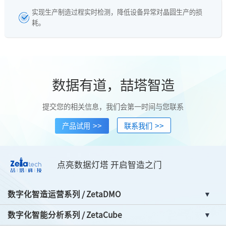
实现生产制造过程实时检测，降低设备异常对晶圆生产的损
耗。
数据有道，喆塔智造
提交您的相关信息，我们会第一时间与您联系
>>
>>
产品试用
联系我们
点亮数据灯塔 开启智造之门
数字化智造运营系列 / ZetaDMO
数字化智能分析系列 / ZetaCube