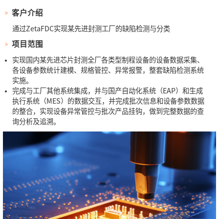
客户介绍
通过ZetaFDC实现某先进封测工厂的缺陷检测与分类
项目范围
实现国内某先进芯片封测全厂各类型制程设备的设备数据采集、
各设备参数统计建模、规格管控、异常报警，整套缺陷检测系统
实施。
完成与工厂其他系统集成，并与国产自动化系统（EAP）和生成
执行系统（MES）的数据交互，并完成批次信息和设备参数数据
的整合，实现设备异常管控与批次产品挂钩，做到完整数据的查
询分析及追溯。