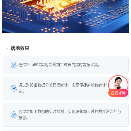
落地效果
通过ZetaFDC实现晶圆加工过程的实时数据采集。
通过对设备数据分类建模统计，实现便捷的参数统计与阈值设
定。
通过对加工数据的实时检测，实现设备加工过程的异常监控与
报警。