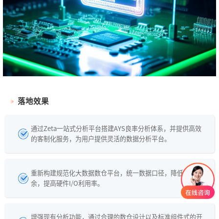
落地效果
通过Zeta一站式分析平台搭建AYS良率分析体系，并提供高效
的客制化服务，为用户提供灵活的数据分析平台。
重新构建规范化大数据数仓平台，统一数据口径，降低数据冗
余，提高硬件I/O利用率。
增强现有分析功能，通过合理的数仓设计以及标准组件式的开