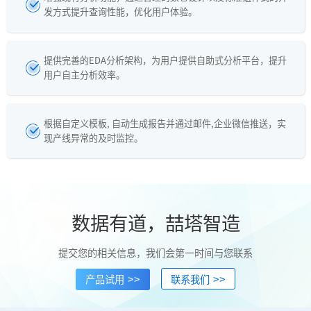
发方式提升查询性能，优化用户体验。
提供完善的EDA分析架构，为用户提供自助式分析平台，提升
用户自主分析效率。
根据自定义模板, 自动生成报告并通过邮件,企业微信推送，实
现产线异常的及时监控。
数据有道，喆塔智造
提交您的相关信息，我们会第一时间与您联系
>>
>>
产品试用
联系我们