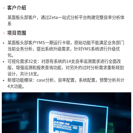
客户介绍
某面板头部客户，通过Zeta一站式分析平台构建完整良率分析体
系
项目范围
某面板头部客户YMS一期运行卡顿，原始功能不能满足业务部门
当前业务分析，提出系统升级需求，针对YMS系统进行升级优
化。
可视化需求32支：对原有系统的14支良率追溯需求进行全面改
版，增强追溯和报表查询功能，对另外的过时分析需求重新规划
设计，共计18支。
新增功能模块：case分析，良率配置，系统配置，预警分析共计
4大功能。