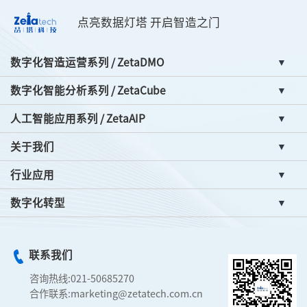
点亮数据灯塔 开启智造之门
数字化智造运营系列 / ZetaDMO
数字化智能分析系列 / ZetaCube
人工智能应用系列 / ZetaAIP
关于我们
行业应用
数字化转型
联系我们
咨询热线:
021-50685270
合作联系:
marketing@zetatech.com.cn