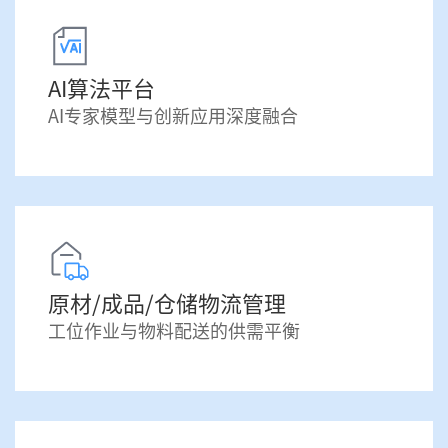
AI算法平台
AI专家模型与创新应用深度融合
原材/成品/仓储物流管理
工位作业与物料配送的供需平衡