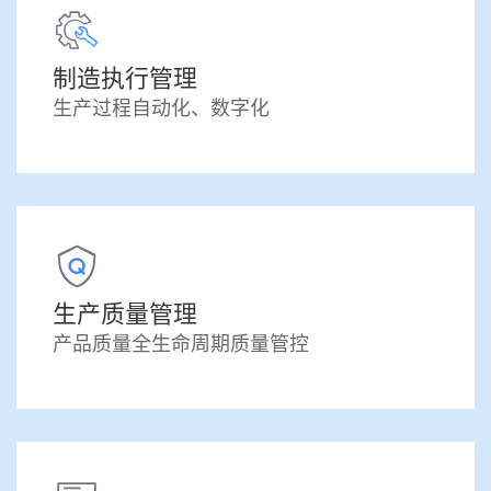
制造执行管理
生产过程自动化、数字化
生产质量管理
产品质量全生命周期质量管控