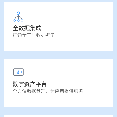
全数据集成
打通全工厂数据壁垒
数字资产平台
全方位数据管理，为应用提供服务