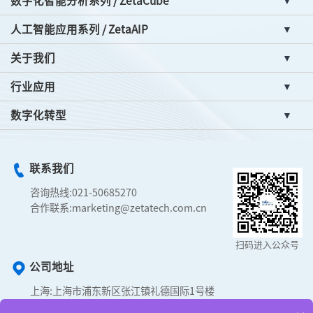
数字化智能分析系列 / ZetaCube
人工智能应用系列 / ZetaAIP
关于我们
行业应用
数字化转型
联系我们
咨询热线:
021-50685270
合作联系:
marketing@zetatech.com.cn
扫码进入公众号
公司地址
上海:
上海市浦东新区张江镇礼德国际1号楼
合肥:
经济技术开发区智能科技园M1栋3层