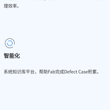
理效率。
智能化
系统知识库平台，帮助Fab完成Defect Case积累。