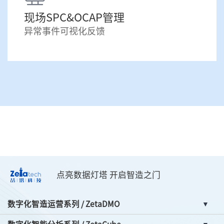
现场SPC&OCAP管理
异常事件可视化反馈
点亮数据灯塔 开启智造之门
数字化智造运营系列 / ZetaDMO