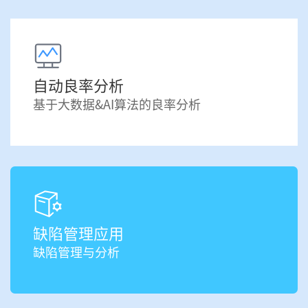
自动良率分析
基于大数据&AI算法的良率分析
缺陷管理应用
缺陷管理与分析