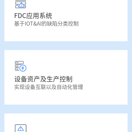
FDC应用系统
基于IOT&AI的缺陷分类控制
设备资产及生产控制
实现设备互联以及自动化管理