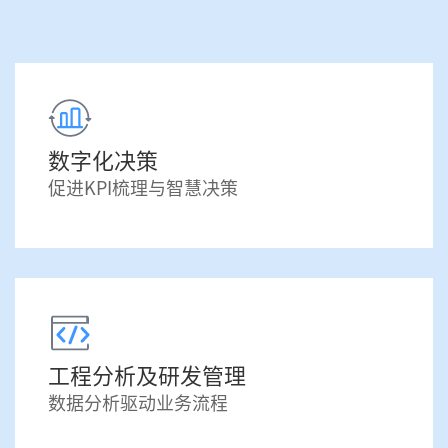
数字化决策
促进KPI梳理与智慧决策
工程分析及研发管理
数据分析驱动业务流程