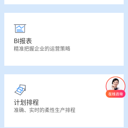
BI报表
精准把握企业的运营策略
计划排程
准确、实时的柔性生产排程