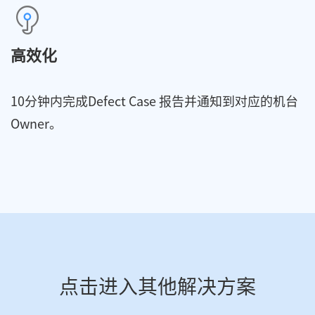
高效化
10分钟内完成Defect Case 报告并通知到对应的机台
Owner。
点击进入其他解决方案