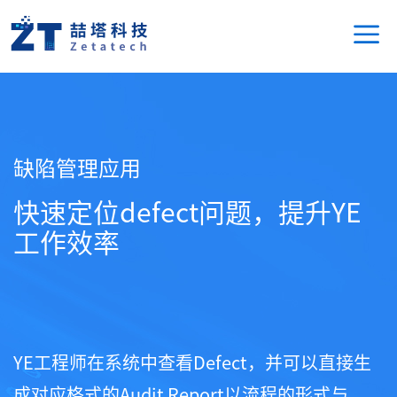
缺陷管理应用
快速定位defect问题，提升YE
工作效率
YE工程师在系统中查看Defect，并可以直接生
成对应格式的Audit Report以流程的形式与