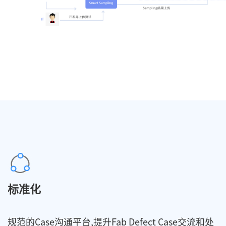
标准化
规范的Case沟通平台,提升Fab Defect Case交流和处